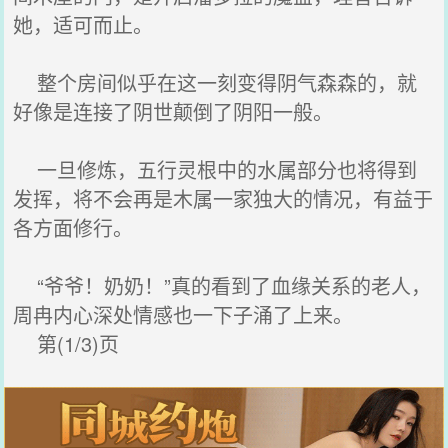
她，适可而止。
整个房间似乎在这一刻变得阴气森森的，就
好像是连接了阴世颠倒了阴阳一般。
一旦修炼，五行灵根中的水属部分也将得到
发挥，将不会再是木属一家独大的情况，有益于
各方面修行。
“爷爷！奶奶！”真的看到了血缘关系的老人，
周冉内心深处情感也一下子涌了上来。
第(1/3)页