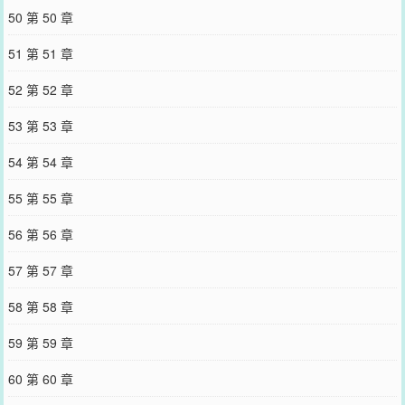
50 第 50 章
51 第 51 章
52 第 52 章
53 第 53 章
54 第 54 章
55 第 55 章
56 第 56 章
57 第 57 章
58 第 58 章
59 第 59 章
60 第 60 章