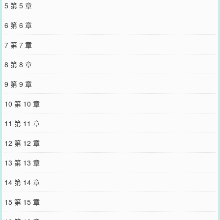
5 第 5 章
6 第 6 章
7 第 7 章
8 第 8 章
9 第 9 章
10 第 10 章
11 第 11 章
12 第 12 章
13 第 13 章
14 第 14 章
15 第 15 章