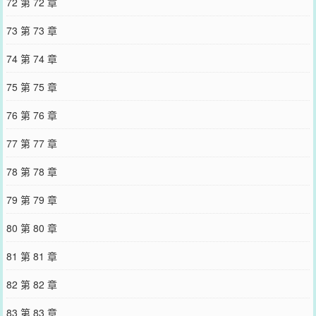
72 第 72 章
73 第 73 章
74 第 74 章
75 第 75 章
76 第 76 章
77 第 77 章
78 第 78 章
79 第 79 章
80 第 80 章
81 第 81 章
82 第 82 章
83 第 83 章