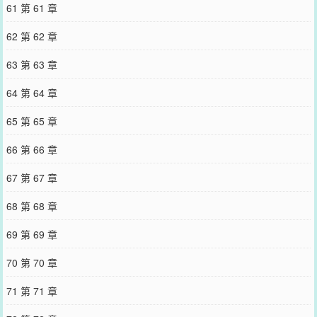
61 第 61 章
62 第 62 章
63 第 63 章
64 第 64 章
65 第 65 章
66 第 66 章
67 第 67 章
68 第 68 章
69 第 69 章
70 第 70 章
71 第 71 章