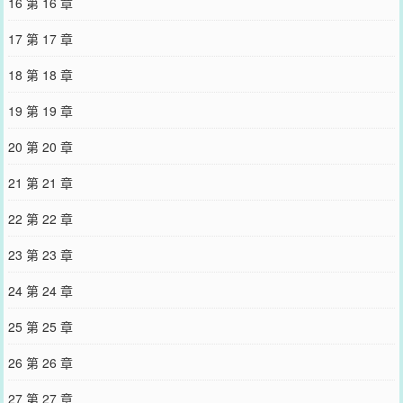
16 第 16 章
17 第 17 章
18 第 18 章
19 第 19 章
20 第 20 章
21 第 21 章
22 第 22 章
23 第 23 章
24 第 24 章
25 第 25 章
26 第 26 章
27 第 27 章