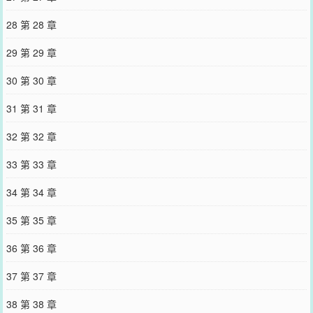
28 第 28 章
29 第 29 章
30 第 30 章
31 第 31 章
32 第 32 章
33 第 33 章
34 第 34 章
35 第 35 章
36 第 36 章
37 第 37 章
38 第 38 章