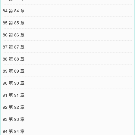
84 第 84 章
85 第 85 章
86 第 86 章
87 第 87 章
88 第 88 章
89 第 89 章
90 第 90 章
91 第 91 章
92 第 92 章
93 第 93 章
94 第 94 章