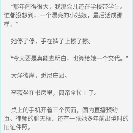
“那年闹得很大，我那会儿还在学校带学生。
谁都没想到，一个漂亮的小姑娘，最后活成那
样。”
她停了停，手在裤子上擦了擦。
“今天要是真能查明白，也算给她一个交代。”
大洋彼岸，悉尼庄园。
李薇坐在书房里，窗帘全拉上了。
桌上的手机开着三个页面，国内直播预约
页、律师的聊天框、还有一张她多年前出境时的
旧证件照。