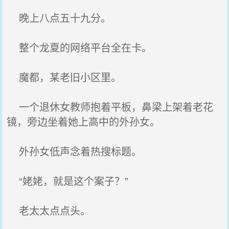
晚上八点五十九分。
整个龙夏的网络平台全在卡。
魔都，某老旧小区里。
一个退休女教师抱着平板，鼻梁上架着老花
镜，旁边坐着她上高中的外孙女。
外孙女低声念着热搜标题。
“姥姥，就是这个案子？”
老太太点点头。