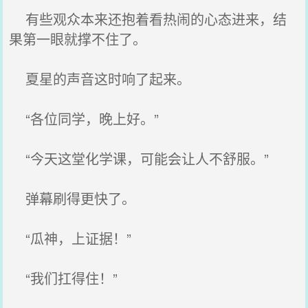
有些观众本来还抱着看热闹的心态进来，结
果第一眼就撑不住了。
夏星的声音这时响了起来。
“各位同学，晚上好。”
“今天这堂化学课，可能会让人不舒服。”
弹幕刷得更快了。
“瓜神，上证据！”
“我们扛得住！”