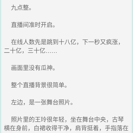
九点整。
直播间准时开启。
在线人数先是跳到十八亿，下一秒又疯涨，
二十亿，三十亿……
画面里没有瓜神。
整个直播背景很简单。
左边，是一张舞台照片。
照片里的王玲很年轻，坐在舞台中央，古琴
横在身前，白裙收得干净，肩背挺着，手指落在