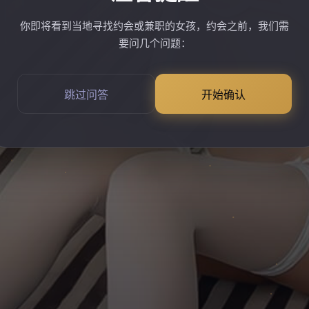
你即将看到当地寻找约会或兼职的女孩，约会之前，我们需
要问几个问题：
跳过问答
开始确认