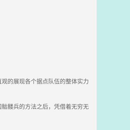
观的展现各个据点队伍的整体实力
骷髅兵的方法之后，凭借着无穷无