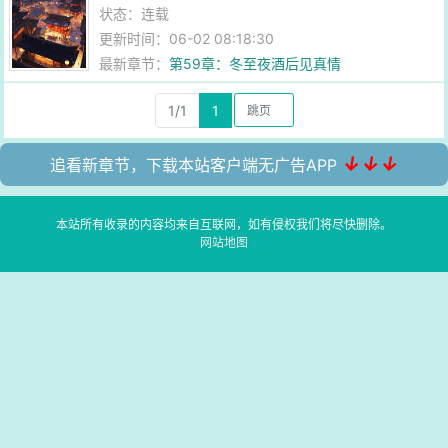
状态：连载
更新时间：06-02 08:18:30
最新章节：
第59章：冬至夜酒后见真情
1/1
1
↓↓↓
追看新章节，下载本站客户端无广告APP
本站所有收录的内容均来自互联网，如有侵权我们将尽快删除。
网站地图